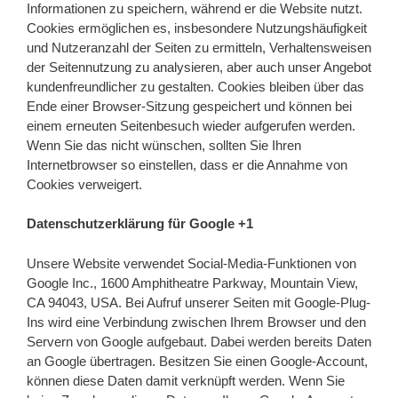
Informationen zu speichern, während er die Website nutzt.
Cookies ermöglichen es, insbesondere Nutzungshäufigkeit
und Nutzeranzahl der Seiten zu ermitteln, Verhaltensweisen
der Seitennutzung zu analysieren, aber auch unser Angebot
kundenfreundlicher zu gestalten. Cookies bleiben über das
Ende einer Browser-Sitzung gespeichert und können bei
einem erneuten Seitenbesuch wieder aufgerufen werden.
Wenn Sie das nicht wünschen, sollten Sie Ihren
Internetbrowser so einstellen, dass er die Annahme von
Cookies verweigert.
Datenschutzerklärung für Google +1
Unsere Website verwendet Social-Media-Funktionen von
Google Inc., 1600 Amphitheatre Parkway, Mountain View,
CA 94043, USA. Bei Aufruf unserer Seiten mit Google-Plug-
Ins wird eine Verbindung zwischen Ihrem Browser und den
Servern von Google aufgebaut. Dabei werden bereits Daten
an Google übertragen. Besitzen Sie einen Google-Account,
können diese Daten damit verknüpft werden. Wenn Sie