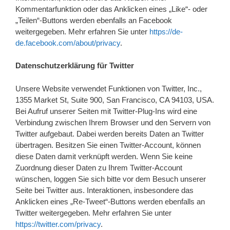
Kommentarfunktion oder das Anklicken eines „Like“- oder
„Teilen“-Buttons werden ebenfalls an Facebook
weitergegeben. Mehr erfahren Sie unter
https://de-
de.facebook.com/about/privacy
.
Datenschutzerklärung für Twitter
Unsere Website verwendet Funktionen von Twitter, Inc.,
1355 Market St, Suite 900, San Francisco, CA 94103, USA.
Bei Aufruf unserer Seiten mit Twitter-Plug-Ins wird eine
Verbindung zwischen Ihrem Browser und den Servern von
Twitter aufgebaut. Dabei werden bereits Daten an Twitter
übertragen. Besitzen Sie einen Twitter-Account, können
diese Daten damit verknüpft werden. Wenn Sie keine
Zuordnung dieser Daten zu Ihrem Twitter-Account
wünschen, loggen Sie sich bitte vor dem Besuch unserer
Seite bei Twitter aus. Interaktionen, insbesondere das
Anklicken eines „Re-Tweet“-Buttons werden ebenfalls an
Twitter weitergegeben. Mehr erfahren Sie unter
https://twitter.com/privacy
.