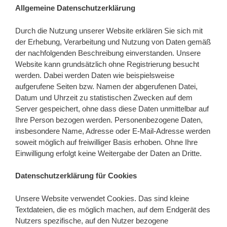
Allgemeine Datenschutzerklärung
Durch die Nutzung unserer Website erklären Sie sich mit
der Erhebung, Verarbeitung und Nutzung von Daten gemäß
der nachfolgenden Beschreibung einverstanden. Unsere
Website kann grundsätzlich ohne Registrierung besucht
werden. Dabei werden Daten wie beispielsweise
aufgerufene Seiten bzw. Namen der abgerufenen Datei,
Datum und Uhrzeit zu statistischen Zwecken auf dem
Server gespeichert, ohne dass diese Daten unmittelbar auf
Ihre Person bezogen werden. Personenbezogene Daten,
insbesondere Name, Adresse oder E-Mail-Adresse werden
soweit möglich auf freiwilliger Basis erhoben. Ohne Ihre
Einwilligung erfolgt keine Weitergabe der Daten an Dritte.
Datenschutzerklärung für Cookies
Unsere Website verwendet Cookies. Das sind kleine
Textdateien, die es möglich machen, auf dem Endgerät des
Nutzers spezifische, auf den Nutzer bezogene