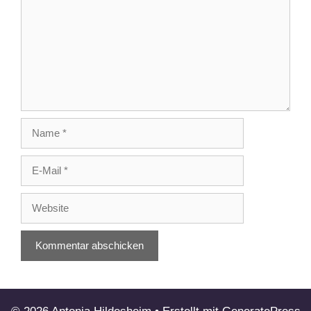
Name
E-
Mail
Website