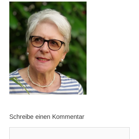
Schreibe einen Kommentar
Kommentar